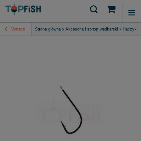
Wstecz
Strona główna
Akcesoria i sprzęt wędkarski
Haczyki, 