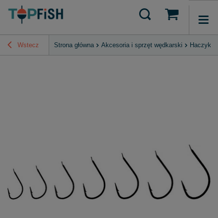
Wstecz
Strona główna
Akcesoria i sprzęt wędkarski
Haczyki, 