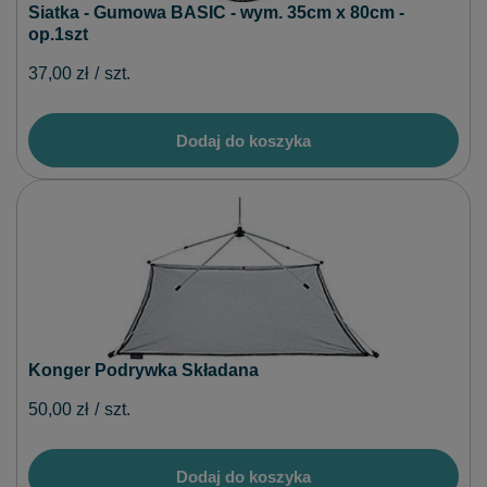
Siatka - Gumowa BASIC - wym. 35cm x 80cm -
op.1szt
37,00 zł
/
szt.
Dodaj do koszyka
Konger Podrywka Składana
50,00 zł
/
szt.
Dodaj do koszyka