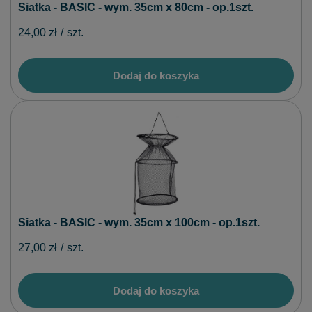
Siatka - BASIC - wym. 35cm x 80cm - op.1szt.
24,00 zł
/
szt.
Dodaj do koszyka
Siatka - BASIC - wym. 35cm x 100cm - op.1szt.
27,00 zł
/
szt.
Dodaj do koszyka