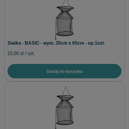
Siatka - BASIC - wym. 35cm x 65cm - op.1szt.
22,00 zł
/
szt.
Dodaj do koszyka