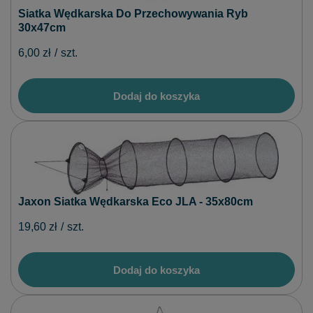
Siatka Wędkarska Do Przechowywania Ryb
30x47cm
6,00 zł
/
szt.
Dodaj do koszyka
Jaxon Siatka Wędkarska Eco JLA - 35x80cm
19,60 zł
/
szt.
Dodaj do koszyka