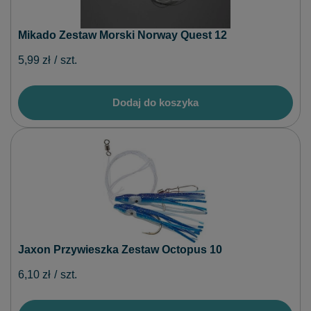
Mikado Zestaw Morski Norway Quest 12
5,99 zł
/
szt.
Dodaj do koszyka
Jaxon Przywieszka Zestaw Octopus 10
6,10 zł
/
szt.