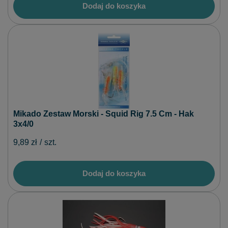
Dodaj do koszyka
Mikado Zestaw Morski - Squid Rig 7.5 Cm - Hak
3x4/0
9,89 zł
/
szt.
Dodaj do koszyka