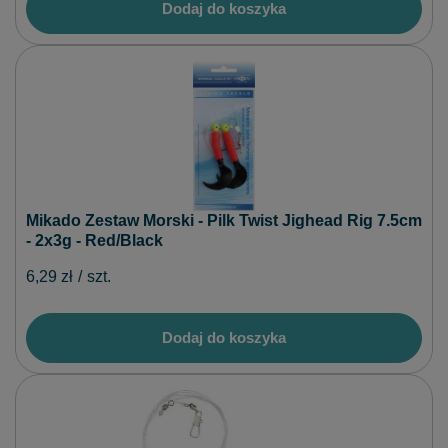
Dodaj do koszyka
Mikado Zestaw Morski - Pilk Twist Jighead Rig 7.5cm
- 2x3g - Red/Black
6,29 zł
/
szt.
Dodaj do koszyka