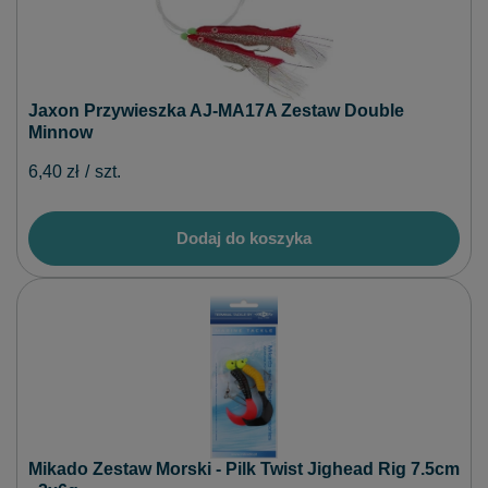
Jaxon Przywieszka AJ-MA17A Zestaw Double
Minnow
6,40 zł
/
szt.
Dodaj do koszyka
Mikado Zestaw Morski - Pilk Twist Jighead Rig 7.5cm