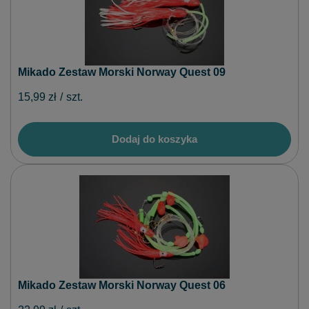
Mikado Zestaw Morski Norway Quest 09
15,99 zł
/
szt.
Dodaj do koszyka
Mikado Zestaw Morski Norway Quest 06