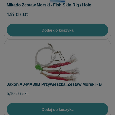
Mikado Zestaw Morski - Fish Skin Rig / Holo
4,99 zł
/
szt.
Dodaj do koszyka
Jaxon AJ-MA39B Przywieszka, Zestaw Morski - B
5,10 zł
/
szt.
Dodaj do koszyka