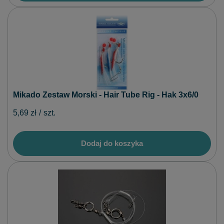
Mikado Zestaw Morski - Hair Tube Rig - Hak 3x6/0
5,69 zł
/
szt.
Dodaj do koszyka