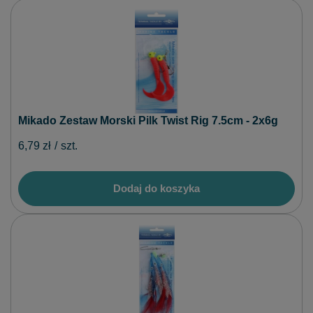
Mikado Zestaw Morski Pilk Twist Rig 7.5cm - 2x6g
6,79 zł
/
szt.
Dodaj do koszyka