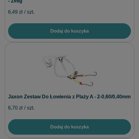
- 2x6g
6,49 zł
/
szt.
Dodaj do koszyka
Jaxon Zestaw Do Łowienia z Plaży A - 2-0,60/0,40mm
6,70 zł
/
szt.
Dodaj do koszyka