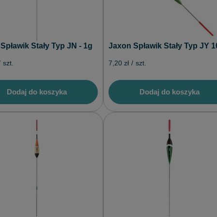
Spławik Stały Typ JN - 1g
Jaxon Spławik Stały Typ JY 1
/
szt.
7,20 zł
/
szt.
Dodaj do koszyka
Dodaj do koszyka