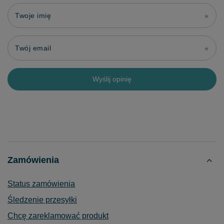
Twoje imię
Twój email
Wyślij opinię
Zamówienia
Status zamówienia
Śledzenie przesyłki
Chcę zareklamować produkt