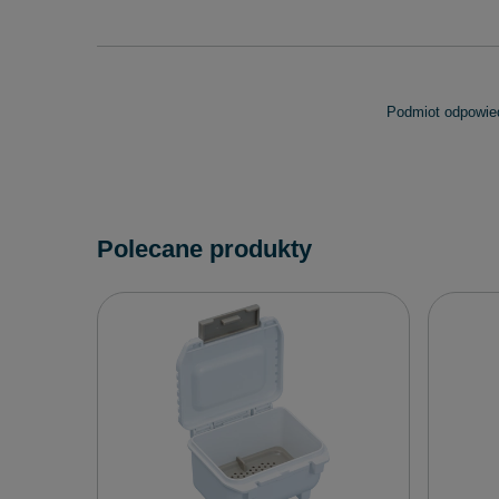
Podmiot odpowied
Polecane produkty